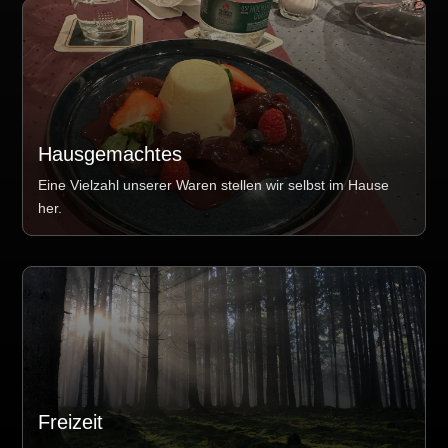
Hausgemachtes
Eine Vielzahl unserer Waren stellen wir selbst im Hause
her.
Freizeit