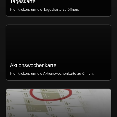
Tageskarte
Hier klicken, um die Tageskarte zu öffnen.
Aktionswochenkarte
Hier klicken, um die Aktionswochenkarte zu öffnen.