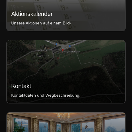
Aktionskalender
Unsere Aktionen auf einem Blick.
Kontakt
Kontaktdaten und Wegbeschreibung.