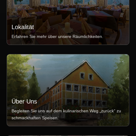
Lokalität
Erfahren Sie mehr über unsere Räumlichkeiten.
Über Uns
Begleiten Sie uns auf dem kulinarischen Weg „zurück“ zu
schmackhaften Speisen.